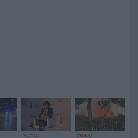
POLITICA
CRONACA