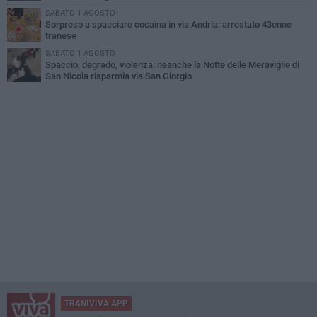
SABATO 1 AGOSTO
Sorpreso a spacciare cocaina in via Andria: arrestato 43enne
tranese
SABATO 1 AGOSTO
Spaccio, degrado, violenza: neanche la Notte delle Meraviglie di
San Nicola risparmia via San Giorgio
TRANIVIVA APP