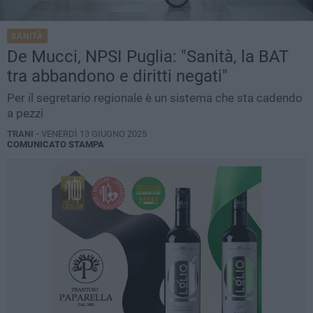
SANITÀ
De Mucci, NPSI Puglia: "Sanità, la BAT
tra abbandono e diritti negati"
Per il segretario regionale è un sistema che sta cadendo
a pezzi
TRANI -
VENERDÌ 13 GIUGNO 2025
COMUNICATO STAMPA