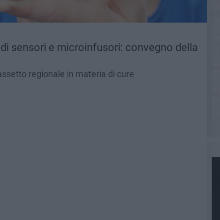
i di sensori e microinfusori: convegno della
assetto regionale in materia di cure