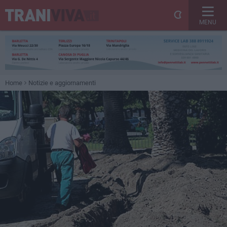
MENU
Home
Notizie e aggiornamenti