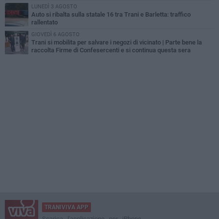
LUNEDÌ 3 AGOSTO
Auto si ribalta sulla statale 16 tra Trani e Barletta: traffico
rallentato
GIOVEDÌ 6 AGOSTO
Trani si mobilita per salvare i negozi di vicinato | Parte bene la
raccolta Firme di Confesercenti e si continua questa sera
TRANIVIVA APP
Scarica l'applicazione per iPhone,