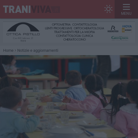
MENU
Home
Notizie e aggiornamenti