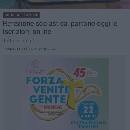
SCUOLA E LAVORO
Refezione scolastica, partono oggi le
iscrizioni online
Tutte le info utili
TRANI -
LUNEDÌ 6 GIUGNO 2022