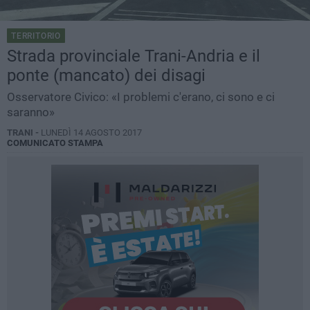
TERRITORIO
Strada provinciale Trani-Andria e il
ponte (mancato) dei disagi
Osservatore Civico: «I problemi c'erano, ci sono e ci
saranno»
TRANI -
LUNEDÌ 14 AGOSTO 2017
COMUNICATO STAMPA