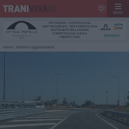
MENU
Home
Notizie e aggiornamenti