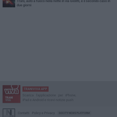
Trani, auto a fuoco nella notte in via Giolitti, è il secondo caso in
due giorni
TRANIVIVA APP
Scarica l'applicazione per iPhone,
iPad e Android e ricevi notizie push
Contatti
Policy e Privacy
GOCITY NEWS PLATFORM