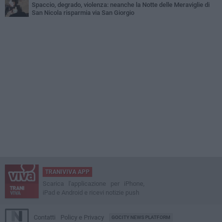
Spaccio, degrado, violenza: neanche la Notte delle Meraviglie di
San Nicola risparmia via San Giorgio
TRANIVIVA APP
Scarica l'applicazione per iPhone,
iPad e Android e ricevi notizie push
Contatti
Policy e Privacy
GOCITY NEWS PLATFORM