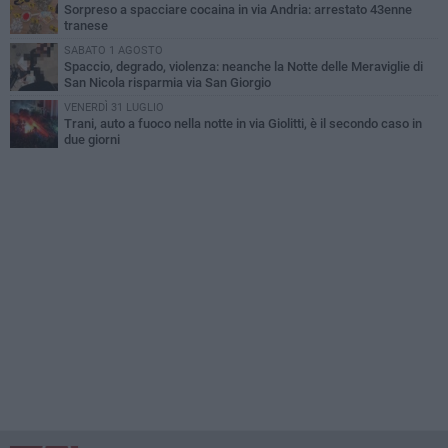
Sorpreso a spacciare cocaina in via Andria: arrestato 43enne
tranese
SABATO 1 AGOSTO
Spaccio, degrado, violenza: neanche la Notte delle Meraviglie di
San Nicola risparmia via San Giorgio
VENERDÌ 31 LUGLIO
Trani, auto a fuoco nella notte in via Giolitti, è il secondo caso in
due giorni