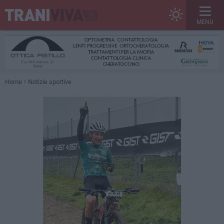
MENU
Home
Notizie sportive