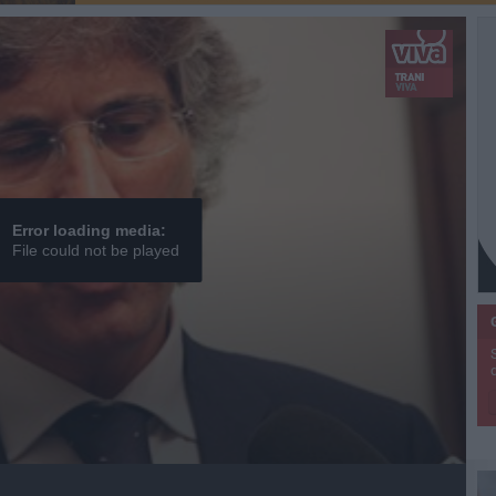
Error loading media:
File could not be played