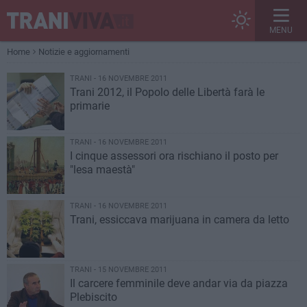
MENU
Home
Notizie e aggiornamenti
TRANI - 16 NOVEMBRE 2011
Trani 2012, il Popolo delle Libertà farà le
primarie
TRANI - 16 NOVEMBRE 2011
I cinque assessori ora rischiano il posto per
"lesa maestà"
TRANI - 16 NOVEMBRE 2011
Trani, essiccava marijuana in camera da letto
TRANI - 15 NOVEMBRE 2011
Il carcere femminile deve andar via da piazza
Plebiscito