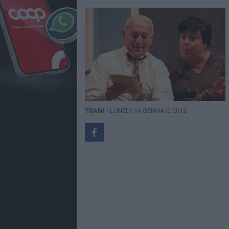
TRANI -
LUNEDÌ 16 GENNAIO 2012