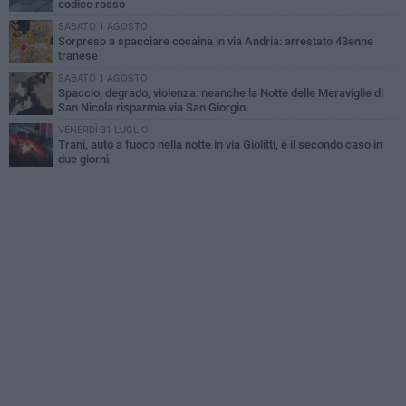
codice rosso
SABATO 1 AGOSTO
Sorpreso a spacciare cocaina in via Andria: arrestato 43enne
tranese
SABATO 1 AGOSTO
Spaccio, degrado, violenza: neanche la Notte delle Meraviglie di
San Nicola risparmia via San Giorgio
VENERDÌ 31 LUGLIO
Trani, auto a fuoco nella notte in via Giolitti, è il secondo caso in
due giorni