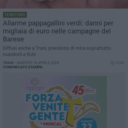
TERRITORIO
Allarme pappagallini verdi: danni per
migliaia di euro nelle campagne del
Barese
Diffusi anche a Trani, prendono di mira soprattutto
mandorli e fichi
TRANI -
MARTEDÌ 16 APRILE 2024
10.05
COMUNICATO STAMPA