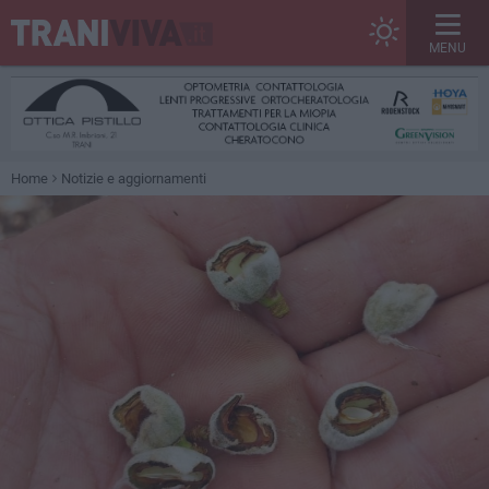
MENU
Home
Notizie e aggiornamenti