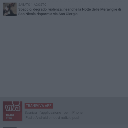
SABATO 1 AGOSTO
Spaccio, degrado, violenza: neanche la Notte delle Meraviglie di
San Nicola risparmia via San Giorgio
TRANIVIVA APP
Scarica l'applicazione per iPhone,
iPad e Android e ricevi notizie push