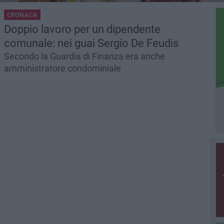
CRONACA
Doppio lavoro per un dipendente
comunale: nei guai Sergio De Feudis
Secondo la Guardia di Finanza era anche
amministratore condominiale