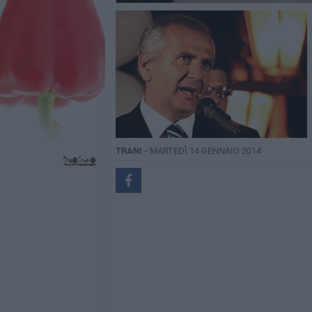
TRANI -
MARTEDÌ 14 GENNAIO 2014