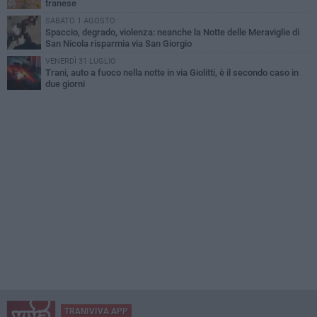
tranese
SABATO 1 AGOSTO
Spaccio, degrado, violenza: neanche la Notte delle Meraviglie di
San Nicola risparmia via San Giorgio
VENERDÌ 31 LUGLIO
Trani, auto a fuoco nella notte in via Giolitti, è il secondo caso in
due giorni
TRANIVIVA APP