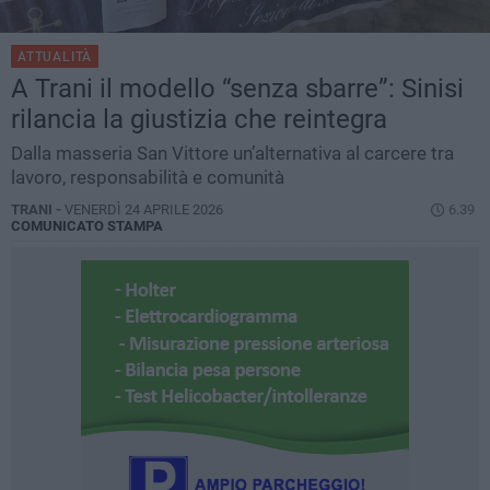
ATTUALITÀ
A Trani il modello “senza sbarre”: Sinisi
rilancia la giustizia che reintegra
Dalla masseria San Vittore un’alternativa al carcere tra
lavoro, responsabilità e comunità
TRANI -
VENERDÌ 24 APRILE 2026
6.39
COMUNICATO STAMPA