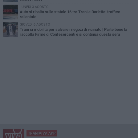
LUNEDÌ 3 AGOSTO
Auto si ribalta sulla statale 16 tra Trani e Barletta: traffico
rallentato
GIOVEDÌ 6 AGOSTO
Trani si mobilita per salvare i negozi di vicinato | Parte bene la
raccolta Firme di Confesercenti e si continua questa sera
TRANIVIVA APP