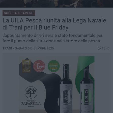
SCUOLA E LAVORO
La UILA Pesca riunita alla Lega Navale
di Trani per il Blue Friday
L’appuntamento di ieri sera è stato fondamentale per
fare il punto della situazione nel settore della pesca
TRANI -
SABATO 6 DICEMBRE 2025
15.40