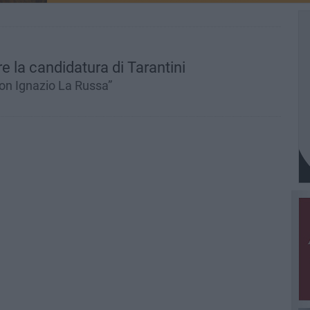
e la candidatura di Tarantini
con Ignazio La Russa”