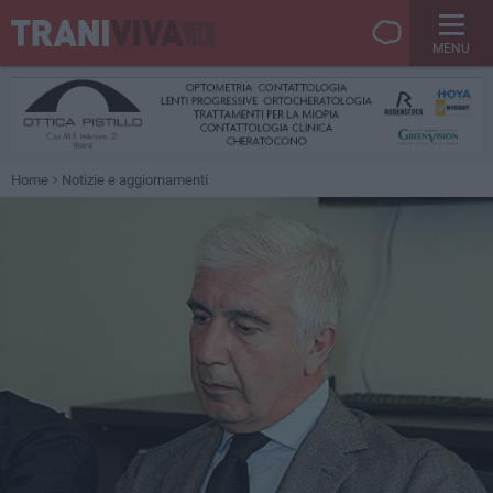
MENU
Home
Notizie e aggiornamenti