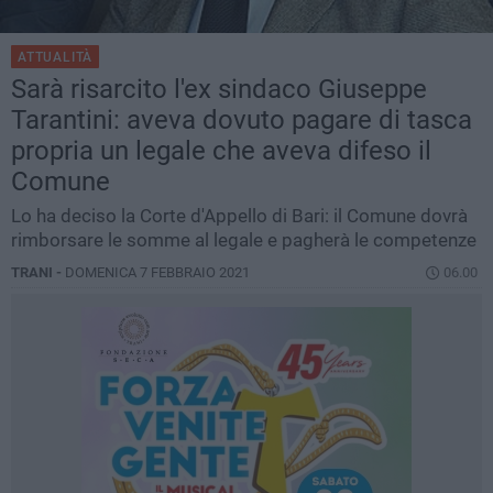
ATTUALITÀ
Sarà risarcito l'ex sindaco Giuseppe
Tarantini: aveva dovuto pagare di tasca
propria un legale che aveva difeso il
Comune
Lo ha deciso la Corte d'Appello di Bari: il Comune dovrà
rimborsare le somme al legale e pagherà le competenze
TRANI -
DOMENICA 7 FEBBRAIO 2021
06.00