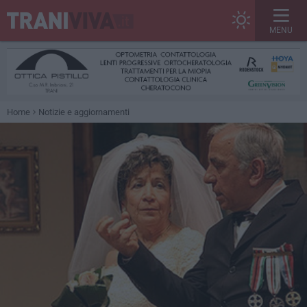
MENU
Home
Notizie e aggiornamenti