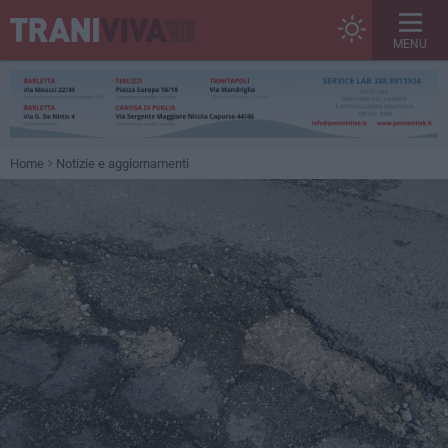
MENU
Home
Notizie e aggiornamenti