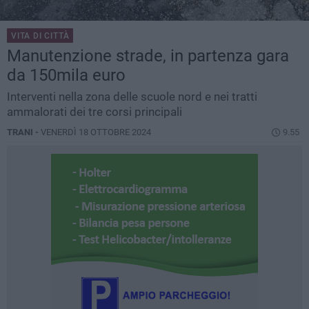
VITA DI CITTÀ
Manutenzione strade, in partenza gara
da 150mila euro
Interventi nella zona delle scuole nord e nei tratti
ammalorati dei tre corsi principali
TRANI -
VENERDÌ 18 OTTOBRE 2024
9.55