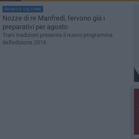
EVENTI E CULTURA
Nozze di re Manfredi, fervono già i
preparativi per agosto
Trani tradizioni presenta il nuovo programma
dell'edizione 2016