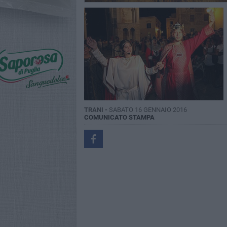
TRANI -
SABATO 16 GENNAIO 2016
COMUNICATO STAMPA