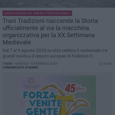
ASSOCIAZIONI ED ORDINI PROFESSIONALI
Trani Tradizioni riaccende la Storia:
ufficialmente al via la macchina
organizzativa per la XX Settimana
Medievale
Dal 7 al 9 agosto 2026 la città celebra il ventennale tra
grandi novità e il respiro europeo di Federico II
TRANI -
MARTEDÌ 10 FEBBRAIO 2026
06.45
COMUNICATO STAMPA