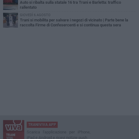
Auto si ribalta sulla statale 16 tra Trani e Barletta: traffico
rallentato
GIOVEDÌ 6 AGOSTO
Trani si mobilita per salvare i negozi di vicinato | Parte bene la
raccolta Firme di Confesercenti e si continua questa sera
TRANIVIVA APP
Scarica l'applicazione per iPhone,
iPad e Android e ricevi notizie push