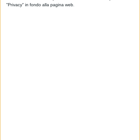
"Privacy" in fondo alla pagina web.