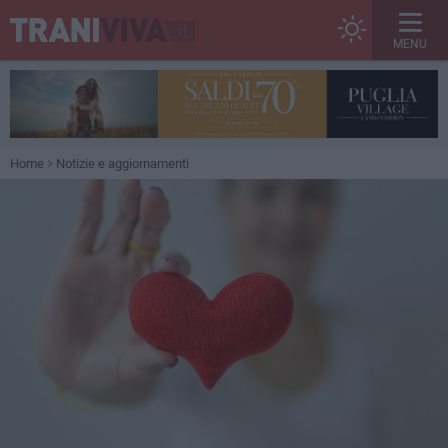
MENU
Home
Notizie e aggiornamenti