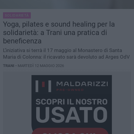
SOLIDARIETÀ
Yoga, pilates e sound healing per la
solidarietà: a Trani una pratica di
beneficenza
L’iniziativa si terrà il 17 maggio al Monastero di Santa
Maria di Colonna: il ricavato sarà devoluto ad Arges OdV
TRANI -
MARTEDÌ 12 MAGGIO 2026