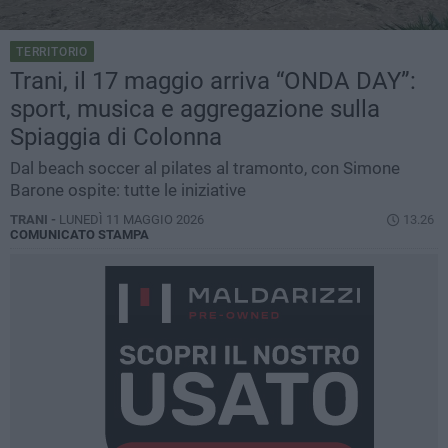
TERRITORIO
Trani, il 17 maggio arriva “ONDA DAY”:
sport, musica e aggregazione sulla
Spiaggia di Colonna
Dal beach soccer al pilates al tramonto, con Simone
Barone ospite: tutte le iniziative
TRANI -
LUNEDÌ 11 MAGGIO 2026
13.26
COMUNICATO STAMPA