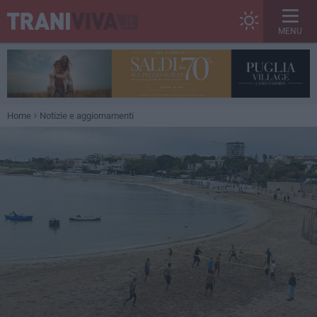
MENU
Home
Notizie e aggiornamenti