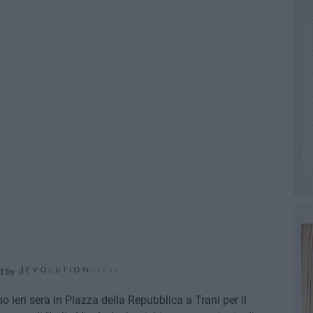
d by
 ieri sera in Piazza della Repubblica a Trani per il