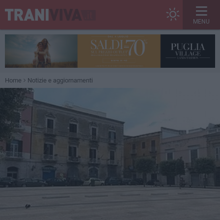
MENU
Home
Notizie e aggiornamenti