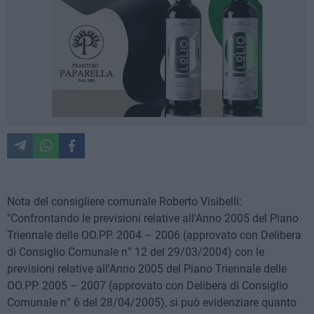
Nota del consigliere comunale Roberto Visibelli:
"Confrontando le previsioni relative all'Anno 2005 del Piano
Triennale delle OO.PP. 2004 – 2006 (approvato con Delibera
di Consiglio Comunale n° 12 del 29/03/2004) con le
previsioni relative all'Anno 2005 del Piano Triennale delle
OO.PP. 2005 – 2007 (approvato con Delibera di Consiglio
Comunale n° 6 del 28/04/2005), si può evidenziare quanto