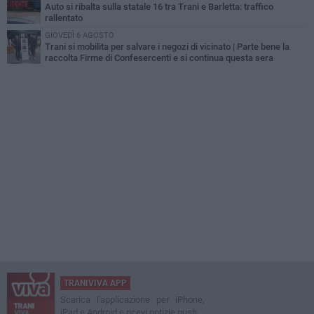
Auto si ribalta sulla statale 16 tra Trani e Barletta: traffico
rallentato
GIOVEDÌ 6 AGOSTO
Trani si mobilita per salvare i negozi di vicinato | Parte bene la
raccolta Firme di Confesercenti e si continua questa sera
TRANIVIVA APP
Scarica l'applicazione per iPhone,
iPad e Android e ricevi notizie push