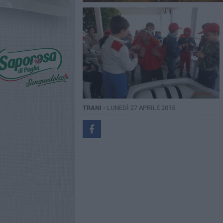
TRANI -
LUNEDÌ 27 APRILE 2015