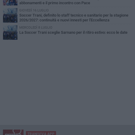
abbonamenti e il primo incontro con Pace
GIOVEDÌ 16 LUGLIO
Soccer Trani, definito lo staff tecnico e sanitario per la stagione
2026/2027: continuità e nuovi innesti per l'Eccellenza
MERCOLEDÌ 8 LUGLIO
La Soccer Trani sceglie Sarnano per il ritiro estivo: ecco le date
TRANIVIVA APP