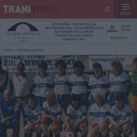
MENU
Home
Notizie sportive