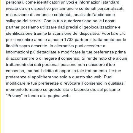
personali, come identificatori univoci e informazioni standard
inviate da un dispositivo per annunci e contenuti personalizzati,
2
misurazione di annunci e contenuti, analisi dell'audience e
sviluppo dei servizi.
Con la tua autorizzazione noi e i nostri
partner possiamo utilizzare dati precisi di geolocalizzazione e
identificazione tramite la scansione del dispositivo. Puoi fare clic
per consentire a noi e ai nostri 1733 partner il trattamento per le
finalità sopra descritte. In alternativa puoi accedere a
informazioni più dettagliate e modificare le tue preferenze prima
di acconsentire o di negare il consenso.
Si rende noto che alcuni
trattamenti dei dati personali possono non richiedere il tuo
consenso, ma hai il diritto di opporti a tale trattamento. Le tue
preferenze si applicheranno solo a questo sito web. Puoi
modificare le tue preferenze o revocare il consenso in qualsiasi
momento tornando su questo sito e facendo clic sul pulsante
"Privacy" in fondo alla pagina web.