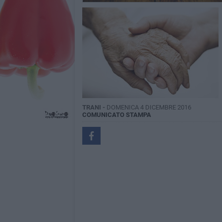
TRANI -
DOMENICA 4 DICEMBRE 2016
COMUNICATO STAMPA