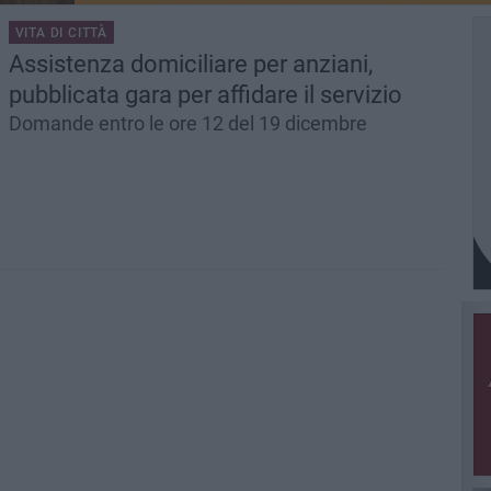
VITA DI CITTÀ
Assistenza domiciliare per anziani,
pubblicata gara per affidare il servizio
Domande entro le ore 12 del 19 dicembre