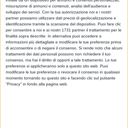
misurazione di annunci e contenuti, analisi dell'audience e
sviluppo dei servizi.
Con la tua autorizzazione noi e i nostri
partner possiamo utilizzare dati precisi di geolocalizzazione e
identificazione tramite la scansione del dispositivo. Puoi fare clic
per consentire a noi e ai nostri 1731 partner il trattamento per le
finalità sopra descritte. In alternativa puoi accedere a
informazioni più dettagliate e modificare le tue preferenze prima
di acconsentire o di negare il consenso.
Si rende noto che alcuni
trattamenti dei dati personali possono non richiedere il tuo
consenso, ma hai il diritto di opporti a tale trattamento. Le tue
preferenze si applicheranno solo a questo sito web. Puoi
modificare le tue preferenze o revocare il consenso in qualsiasi
momento tornando su questo sito e facendo clic sul pulsante
"Privacy" in fondo alla pagina web.