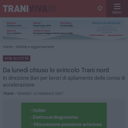
MENU
Home
Notizie e aggiornamenti
VITA DI CITTÀ
Da lunedì chiuso lo svincolo Trani nord
In direzione Bari per lavori di apliamento della corsia di
accelerazione
TRANI -
VENERDÌ 16 FEBBRAIO 2007