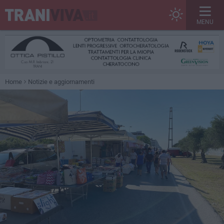
MENU
Home
Notizie e aggiornamenti