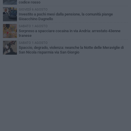
codice rosso
GIOVEDÌ 6 AGOSTO
Investito a pochi mesi dalla pensione, la comunità piange
Gioacchino Dagnello
SABATO 1 AGOSTO
Sorpreso a spacciare cocaina in via Andria: arrestato 43enne
tranese
SABATO 1 AGOSTO
Spaccio, degrado, violenza: neanche la Notte delle Meraviglie di
San Nicola risparmia via San Giorgio