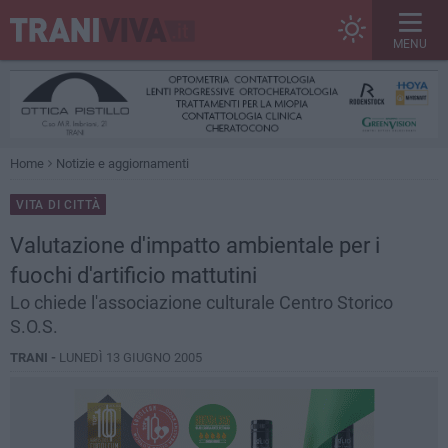
MENU
Home
Notizie e aggiornamenti
VITA DI CITTÀ
Valutazione d'impatto ambientale per i
fuochi d'artificio mattutini
Lo chiede l'associazione culturale Centro Storico
S.O.S.
TRANI -
LUNEDÌ 13 GIUGNO 2005