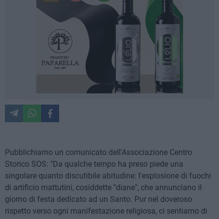
Pubblichiamo un comunicato dell'Associazione Centro
Storico SOS: "Da qualche tempo ha preso piede una
singolare quanto discutibile abitudine: l'esplosione di fuochi
di artificio mattutini, cosiddette "diane", che annunciano il
giorno di festa dedicato ad un Santo. Pur nel doveroso
rispetto verso ogni manifestazione religiosa, ci sentiamo di