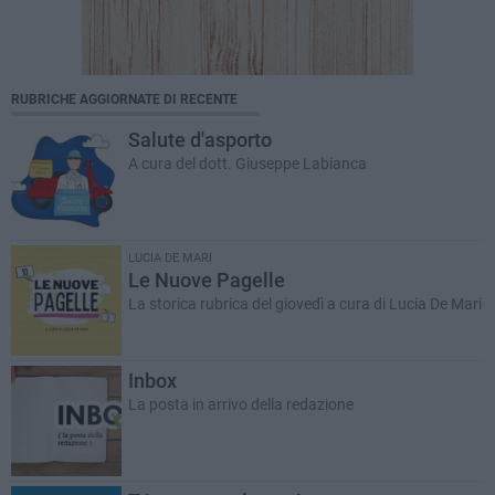
RUBRICHE AGGIORNATE DI RECENTE
Salute d'asporto
A cura del dott. Giuseppe Labianca
LUCIA DE MARI
Le Nuove Pagelle
La storica rubrica del giovedì a cura di Lucia De Mari
Inbox
La posta in arrivo della redazione