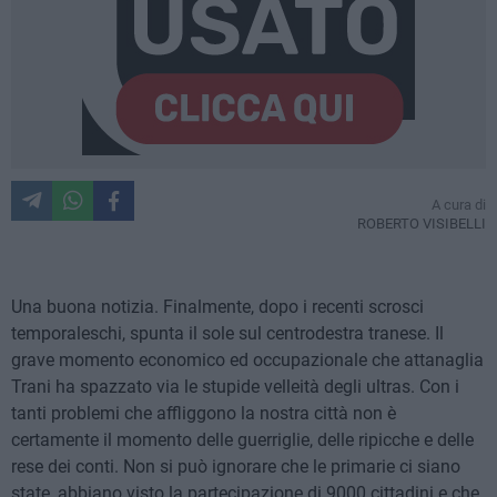
A cura di
ROBERTO VISIBELLI
Una buona notizia. Finalmente, dopo i recenti scrosci
temporaleschi, spunta il sole sul centrodestra tranese. Il
grave momento economico ed occupazionale che attanaglia
Trani ha spazzato via le stupide velleità degli ultras. Con i
tanti problemi che affliggono la nostra città non è
certamente il momento delle guerriglie, delle ripicche e delle
rese dei conti. Non si può ignorare che le primarie ci siano
state, abbiano visto la partecipazione di 9000 cittadini e che