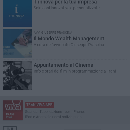
T-innova per la tua impresa
Soluzioni innovative e personalizzate
AVV. GIUSEPPE PRASCINA
Il Mondo Wealth Management
A cura dell'avvocato Giuseppe Prascina
Appuntamento al Cinema
Info e orari dei film in programmazione a Trani
TRANIVIVA APP
Scarica l'applicazione per iPhone,
iPad e Android e ricevi notizie push