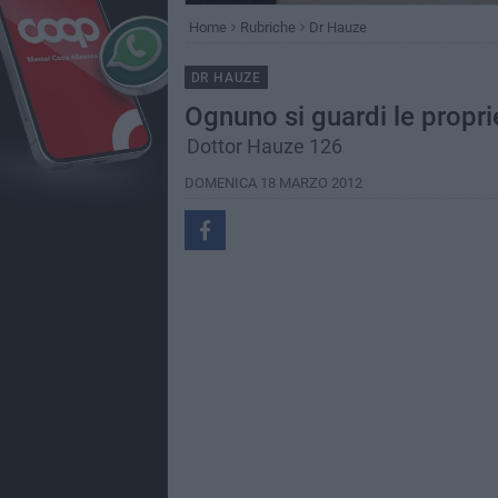
Home
Rubriche
Dr Hauze
DR HAUZE
Ognuno si guardi le propri
Dottor Hauze 126
DOMENICA 18 MARZO 2012