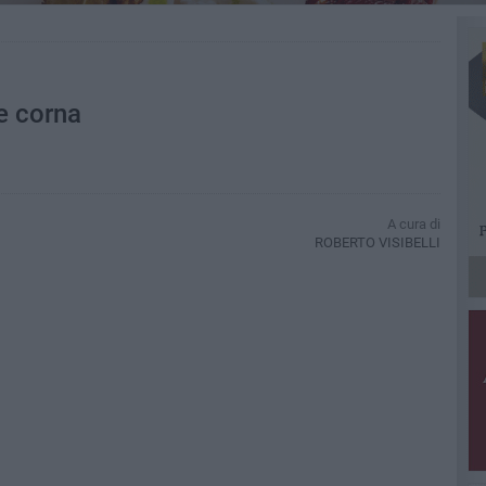
e corna
A cura di
ROBERTO VISIBELLI