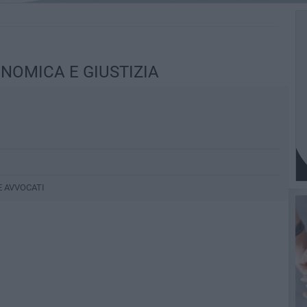
NOMICA E GIUSTIZIA
E AVVOCATI