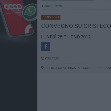
Home
Eventi
CONVEGNI
CONVEGNO SU CRISI ECO
LUNEDÌ 25 GIUGNO 2012
ORE 16.00
BIBLIOTECA STORICA DEL CONSIGLIO ORDIN