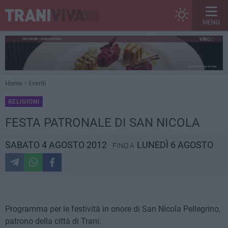
MENU
Home
Eventi
RELIGIONI
FESTA PATRONALE DI SAN NICOLA
SABATO 4 AGOSTO 2012
LUNEDÌ 6 AGOSTO
FINO A
Programma per le festività in onore di San Nicola Pellegrino,
patrono della città di Trani: