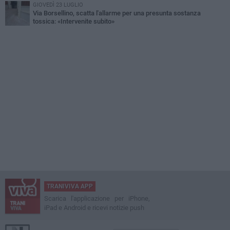
GIOVEDÌ 23 LUGLIO
Via Borsellino, scatta l'allarme per una presunta sostanza
tossica: «Intervenite subito»
TRANIVIVA APP
Scarica l'applicazione per iPhone,
iPad e Android e ricevi notizie push