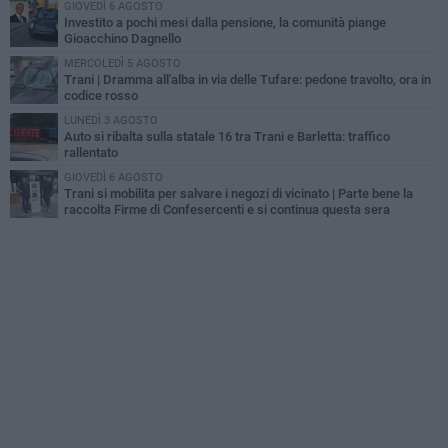
GIOVEDÌ 6 AGOSTO
Investito a pochi mesi dalla pensione, la comunità piange
Gioacchino Dagnello
MERCOLEDÌ 5 AGOSTO
Trani | Dramma all'alba in via delle Tufare: pedone travolto, ora in
codice rosso
LUNEDÌ 3 AGOSTO
Auto si ribalta sulla statale 16 tra Trani e Barletta: traffico
rallentato
GIOVEDÌ 6 AGOSTO
Trani si mobilita per salvare i negozi di vicinato | Parte bene la
raccolta Firme di Confesercenti e si continua questa sera