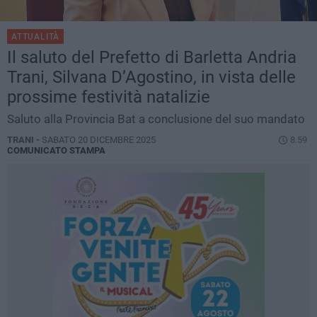
ATTUALITÀ
Il saluto del Prefetto di Barletta Andria
Trani, Silvana D’Agostino, in vista delle
prossime festività natalizie
Saluto alla Provincia Bat a conclusione del suo mandato
TRANI -
SABATO 20 DICEMBRE 2025
8.59
COMUNICATO STAMPA