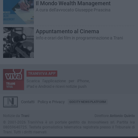
Il Mondo Wealth Management
A cura dell'avvocato Giuseppe Prascina
Appuntamento al Cinema
Info e orari dei film in programmazione a Trani
TRANIVIVA APP
Scarica l'applicazione per iPhone,
iPad e Android e ricevi notizie push
Contatti
Policy e Privacy
GOCITY NEWS PLATFORM
Notizie da
Trani
Direttore
Antonio Quinto
© 2001-2026 TraniViva è un portale gestito da InnovaNews srl. Partita iva
08059640725. Testata giornalistica telematica registrata presso il Tribunale di
Trani. Tutti i diritti riservati.