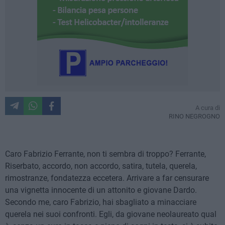
A cura di
RINO NEGROGNO
Caro Fabrizio Ferrante, non ti sembra di troppo? Ferrante,
Riserbato, accordo, non accordo, satira, tutela, querela,
rimostranze, fondatezza eccetera. Arrivare a far censurare
una vignetta innocente di un attonito e giovane Dardo.
Secondo me, caro Fabrizio, hai sbagliato a minacciare
querela nei suoi confronti. Egli, da giovane neolaureato qual