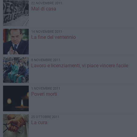
22 NOVEMBRE 2011
Mal di casa
14 NOVEMBRE 2011
La fine del ventennio
8 NOVEMBRE 2011
Lavoro e licenziamenti, vi piace vincere facile
1 NOVEMBRE 2011
Poveri morti
25 OTTOBRE 2011
La cura