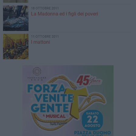
18 OTTOBRE 2011
La Madonna ed i figli dei poveri
11 OTTOBRE 2011
I mattoni