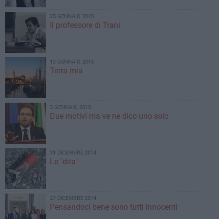
25 GENNAIO 2015
Il professore di Trani
13 GENNAIO 2015
Terra mia
3 GENNAIO 2015
Due motivi ma ve ne dico uno solo
31 DICEMBRE 2014
Le "dita"
27 DICEMBRE 2014
Pensandoci bene sono tutti innocenti