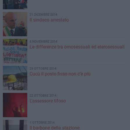
21 DICEMBRE 2014
Il sindaco arrestato
8 NOVEMBRE 2014
Le differenze tra omosessuali ed eterosessuali
29 OTTOBRE 2014
Cucù il posto fisso non c’è più
22 OTTOBRE 2014
L’assessore tifoso
1 OTTOBRE 2014
Il barbone della stazione