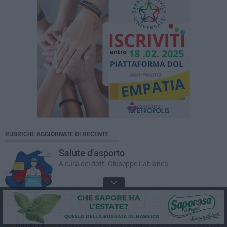
RUBRICHE AGGIORNATE DI RECENTE
Salute d'asporto
A cura del dott. Giuseppe Labianca
LUCIA DE MARI
Le Nuove Pagelle