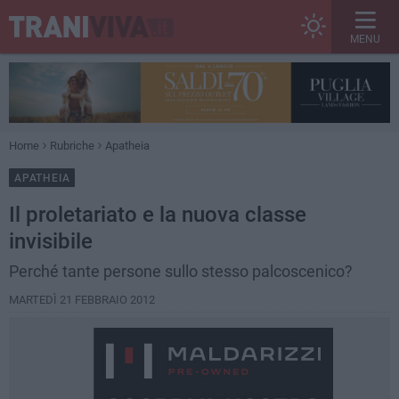
MENU
Home
Rubriche
Apatheia
APATHEIA
Il proletariato e la nuova classe
invisibile
Perché tante persone sullo stesso palcoscenico?
MARTEDÌ 21 FEBBRAIO 2012