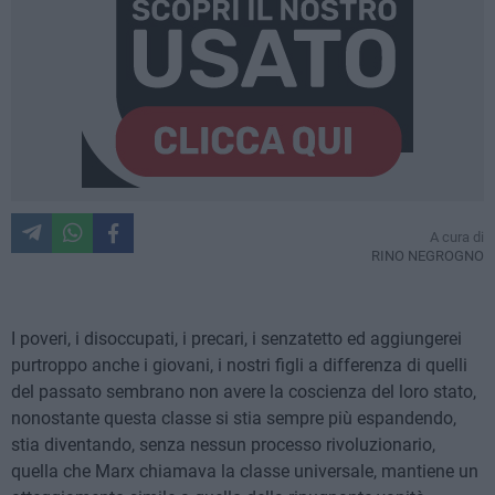
A cura di
RINO NEGROGNO
I poveri, i disoccupati, i precari, i senzatetto ed aggiungerei
purtroppo anche i giovani, i nostri figli a differenza di quelli
del passato sembrano non avere la coscienza del loro stato,
nonostante questa classe si stia sempre più espandendo,
stia diventando, senza nessun processo rivoluzionario,
quella che Marx chiamava la classe universale, mantiene un