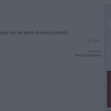
gna non far parte di nessun partito
16.00
A cura di
RINO NEGROGNO