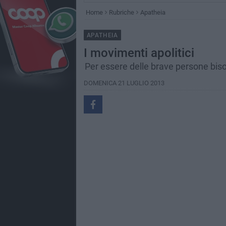
Home
Rubriche
Apatheia
APATHEIA
I movimenti apolitici
Per essere delle brave persone biso
DOMENICA 21 LUGLIO 2013