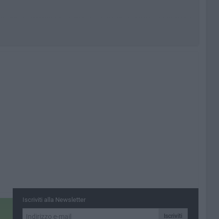
Iscriviti alla Newsletter
Iscriviti