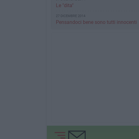
Le "dita"
27 DICEMBRE 2014
Pensandoci bene sono tutti innocenti