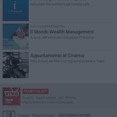
Soluzioni innovative e personalizzate
AVV. GIUSEPPE PRASCINA
Il Mondo Wealth Management
A cura dell'avvocato Giuseppe Prascina
Appuntamento al Cinema
Info e orari dei film in programmazione a Trani
TRANIVIVA APP
Scarica l'applicazione per iPhone,
iPad e Android e ricevi notizie push
Contatti
Policy e Privacy
GOCITY NEWS PLATFORM