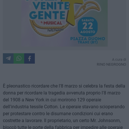
A cura di
RINO NEGROGNO
È pleonastico ricordare che l'8 marzo si celebra la festa della
donna per ricordare la tragedia avvenuta proprio l'8 marzo
del 1908 a New York in cui morirono 129 operaie
dell'industria tessile Cotton. Le operaie stavano scioperando
per protestare contro le disumane condizioni cui erano
costrette a lavorare. Il proprietario, un certo Mr. Johnsonm,
bloccò tutte le porte della fabbrica per impedire alle operaie