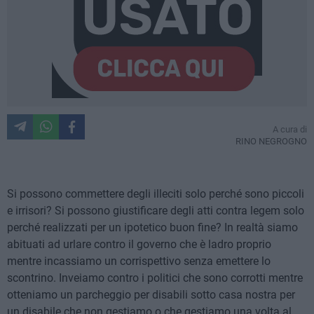
A cura di
RINO NEGROGNO
Si possono commettere degli illeciti solo perché sono piccoli
e irrisori? Si possono giustificare degli atti contra legem solo
perché realizzati per un ipotetico buon fine? In realtà siamo
abituati ad urlare contro il governo che è ladro proprio
mentre incassiamo un corrispettivo senza emettere lo
scontrino. Inveiamo contro i politici che sono corrotti mentre
otteniamo un parcheggio per disabili sotto casa nostra per
un disabile che non gestiamo o che gestiamo una volta al