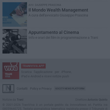
AVV. GIUSEPPE PRASCINA
Il Mondo Wealth Management
A cura dell'avvocato Giuseppe Prascina
Appuntamento al Cinema
Info e orari dei film in programmazione a Trani
TRANIVIVA APP
Scarica l'applicazione per iPhone,
iPad e Android e ricevi notizie push
Contatti
Policy e Privacy
GOCITY NEWS PLATFORM
Notizie da
Trani
Direttore
Antonio Quinto
© 2001-2026 TraniViva è un portale gestito da InnovaNews srl. Partita iva
08059640725. Testata giornalistica telematica registrata presso il Tribunale di