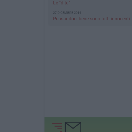
Le "dita"
27 DICEMBRE 2014
Pensandoci bene sono tutti innocenti