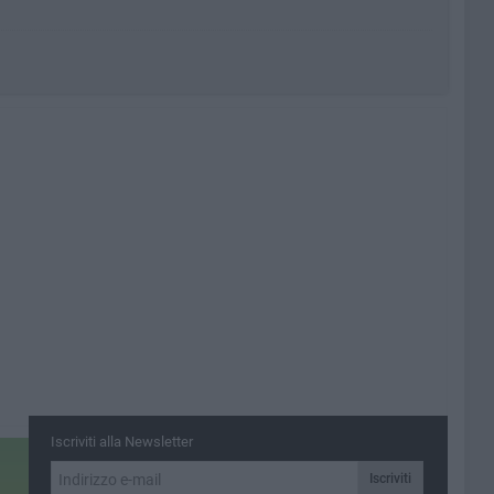
Iscriviti alla Newsletter
Iscriviti