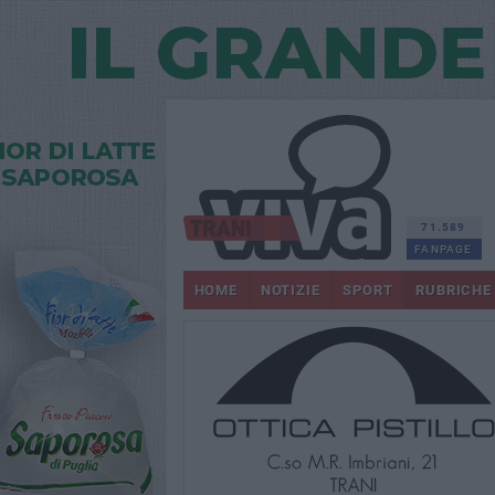
71.589
FANPAGE
HOME
NOTIZIE
SPORT
RUBRICHE